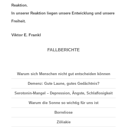
Reaktion.
In unserer Reaktion liegen unsere Entwicklung und unsere
Freiheit.
Viktor E. Frankl
FALLBERICHTE
Warum sich Menschen nicht gut entscheiden können
Demenz: Gute Laune, gutes Gedächtnis?
Serotonin-Mangel – Depression, Ängste, Schlaflosigkeit
Warum die Sonne so wichtig für uns ist
Borreliose
Zöliakie