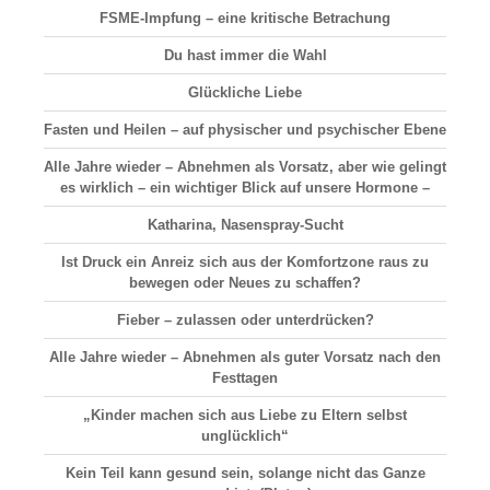
FSME-Impfung – eine kritische Betrachung
Du hast immer die Wahl
Glückliche Liebe
Fasten und Heilen – auf physischer und psychischer Ebene
Alle Jahre wieder – Abnehmen als Vorsatz, aber wie gelingt
es wirklich – ein wichtiger Blick auf unsere Hormone –
Katharina, Nasenspray-Sucht
Ist Druck ein Anreiz sich aus der Komfortzone raus zu
bewegen oder Neues zu schaffen?
Fieber – zulassen oder unterdrücken?
Alle Jahre wieder – Abnehmen als guter Vorsatz nach den
Festtagen
„Kinder machen sich aus Liebe zu Eltern selbst
unglücklich“
Kein Teil kann gesund sein, solange nicht das Ganze