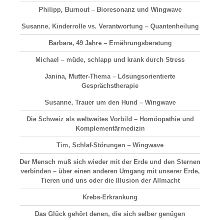
Philipp, Burnout – Bioresonanz und Wingwave
Susanne, Kinderrolle vs. Verantwortung – Quantenheilung
Barbara, 49 Jahre – Ernährungsberatung
Michael – müde, schlapp und krank durch Stress
Janina, Mutter-Thema – Lösungsorientierte
Gesprächstherapie
Susanne, Trauer um den Hund – Wingwave
Die Schweiz als weltweites Vorbild – Homöopathie und
Komplementärmedizin
Tim, Schlaf-Störungen – Wingwave
Der Mensch muß sich wieder mit der Erde und den Sternen
verbinden – über einen anderen Umgang mit unserer Erde,
Tieren und uns oder die Illusion der Allmacht
Krebs-Erkrankung
Das Glück gehört denen, die sich selber genügen