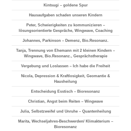
Kintsugi – goldene Spur
Hausaufgaben schaden unseren Kindern
Peter, Schwierigkeiten zu kommunizieren –
lösungsorientierte Gespräche, Wingwave, Coaching
Johannes, Parkinson – Demenz, Bio.Resonanz.
Tanja, Trennung von Ehemann mit 2 kleinen Kindern –
Wingwave, Bio.Resonanz., Gesprächstherapie
Vergebung und Loslassen – Ich habe die Freiheit
Nicola, Depression & Kraftlosigkeit, Geomantie &
Hausheilung
Entscheidung Esstisch – Bioresonanz
Christian, Angst beim Reiten – Wingwave
Julia, Selbstzweifel und Unruhe – Quantenheilung
Marita, Wechseljahres-Beschwerden/ Klimakterium –
Bioresonanz