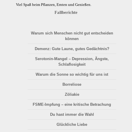
Viel Spaß beim Pflanzen, Ernten und Genießen.
Fallberichte
Warum sich Menschen nicht gut entscheiden
können
Demenz: Gute Laune, gutes Gedächtnis?
Serotonin-Mangel – Depression, Ängste,
Schlaflosigkeit
Warum die Sonne so wichtig für uns ist
Borreliose
Zöliakie
FSME-Impfung – eine kritische Betrachung
Du hast immer die Wahl
Glückliche Liebe