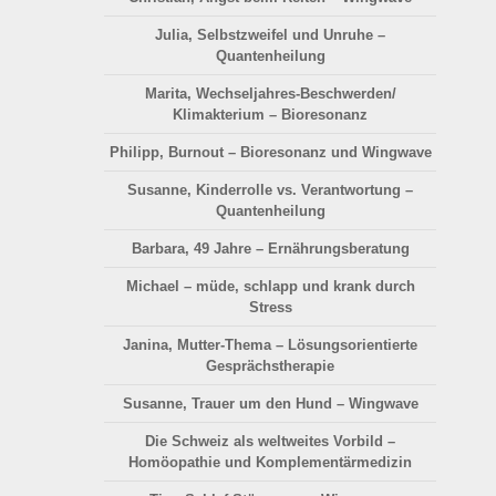
Julia, Selbstzweifel und Unruhe –
Quantenheilung
Marita, Wechseljahres-Beschwerden/
Klimakterium – Bioresonanz
Philipp, Burnout – Bioresonanz und Wingwave
Susanne, Kinderrolle vs. Verantwortung –
Quantenheilung
Barbara, 49 Jahre – Ernährungsberatung
Michael – müde, schlapp und krank durch
Stress
Janina, Mutter-Thema – Lösungsorientierte
Gesprächstherapie
Susanne, Trauer um den Hund – Wingwave
Die Schweiz als weltweites Vorbild –
Homöopathie und Komplementärmedizin