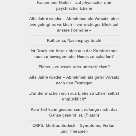
Fasten und Heilen – auf physischer und
psychischer Ebene
Alle Jahre wieder – Abnehmen als Vorsatz, aber
wie gelingt es wirklich – ein wichtiger Blick auf
unsere Hormone –
Katharina, Nasenspray-Sucht
Ist Druck ein Anreiz sich aus der Komfortzone
raus zu bewegen oder Neues zu schaffen?
Fieber – zulassen oder unterdrücken?
Alle Jahre wieder – Abnehmen als guter Vorsatz
nach den Festtagen
„Kinder machen sich aus Liebe zu Eltern selbst
unglücklich“
Kein Teil kann gesund sein, solange nicht das
Ganze gesund ist. (Platon)
CRPS/ Morbus Sudeck – Symptome, Verlauf
und Therapien