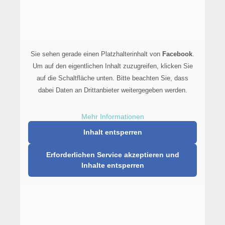
Sie sehen gerade einen Platzhalterinhalt von
Facebook
.
Um auf den eigentlichen Inhalt zuzugreifen, klicken Sie
auf die Schaltfläche unten. Bitte beachten Sie, dass
dabei Daten an Drittanbieter weitergegeben werden.
Mehr Informationen
Inhalt entsperren
Erforderlichen Service akzeptieren und
Inhalte entsperren