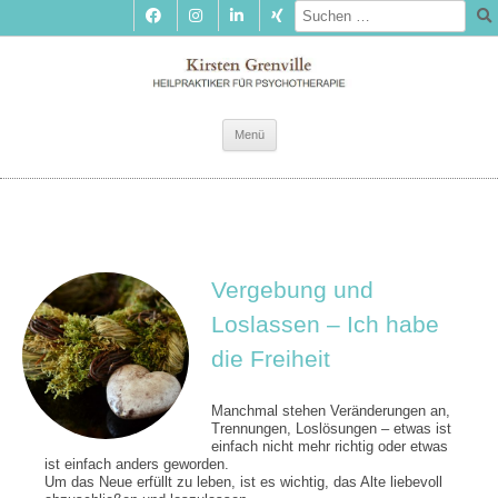
Zum
Menü
Inhalt
springen
Vergebung und
Loslassen – Ich habe
die Freiheit
Manchmal stehen Veränderungen an,
Trennungen, Loslösungen – etwas ist
einfach nicht mehr richtig oder etwas
ist einfach anders geworden.
Um das Neue erfüllt zu leben, ist es wichtig, das Alte liebevoll