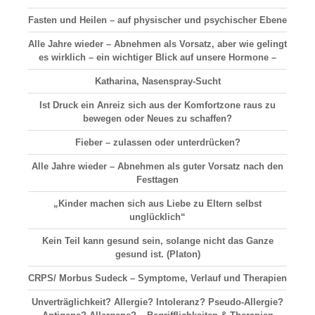
Fasten und Heilen – auf physischer und psychischer Ebene
Alle Jahre wieder – Abnehmen als Vorsatz, aber wie gelingt
es wirklich – ein wichtiger Blick auf unsere Hormone –
Katharina, Nasenspray-Sucht
Ist Druck ein Anreiz sich aus der Komfortzone raus zu
bewegen oder Neues zu schaffen?
Fieber – zulassen oder unterdrücken?
Alle Jahre wieder – Abnehmen als guter Vorsatz nach den
Festtagen
„Kinder machen sich aus Liebe zu Eltern selbst
unglücklich“
Kein Teil kann gesund sein, solange nicht das Ganze
gesund ist. (Platon)
CRPS/ Morbus Sudeck – Symptome, Verlauf und Therapien
Unverträglichkeit? Allergie? Intoleranz? Pseudo-Allergie?