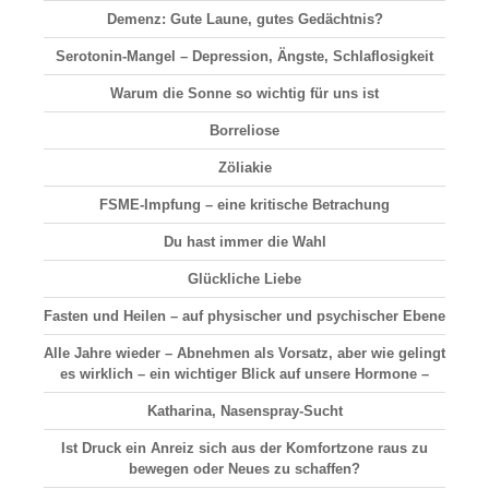
Demenz: Gute Laune, gutes Gedächtnis?
Serotonin-Mangel – Depression, Ängste, Schlaflosigkeit
Warum die Sonne so wichtig für uns ist
Borreliose
Zöliakie
FSME-Impfung – eine kritische Betrachung
Du hast immer die Wahl
Glückliche Liebe
Fasten und Heilen – auf physischer und psychischer Ebene
Alle Jahre wieder – Abnehmen als Vorsatz, aber wie gelingt
es wirklich – ein wichtiger Blick auf unsere Hormone –
Katharina, Nasenspray-Sucht
Ist Druck ein Anreiz sich aus der Komfortzone raus zu
bewegen oder Neues zu schaffen?