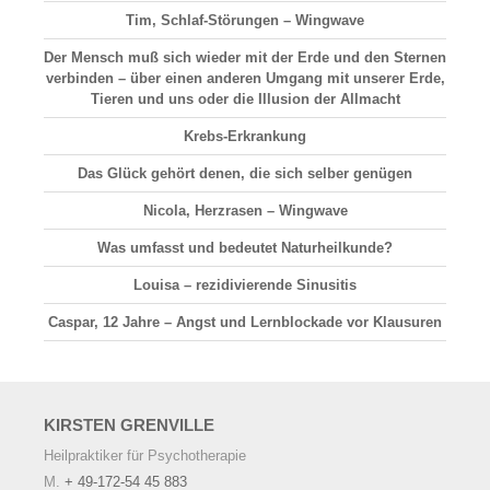
Tim, Schlaf-Störungen – Wingwave
Der Mensch muß sich wieder mit der Erde und den Sternen
verbinden – über einen anderen Umgang mit unserer Erde,
Tieren und uns oder die Illusion der Allmacht
Krebs-Erkrankung
Das Glück gehört denen, die sich selber genügen
Nicola, Herzrasen – Wingwave
Was umfasst und bedeutet Naturheilkunde?
Louisa – rezidivierende Sinusitis
Caspar, 12 Jahre – Angst und Lernblockade vor Klausuren
KIRSTEN
GRENVILLE
Heilpraktiker für Psychotherapie
M.
+ 49-172-54 45 883