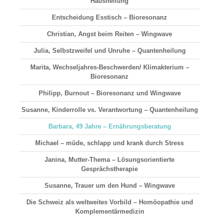
Hausheilung
Entscheidung Esstisch – Bioresonanz
Christian, Angst beim Reiten – Wingwave
Julia, Selbstzweifel und Unruhe – Quantenheilung
Marita, Wechseljahres-Beschwerden/ Klimakterium –
Bioresonanz
Philipp, Burnout – Bioresonanz und Wingwave
Susanne, Kinderrolle vs. Verantwortung – Quantenheilung
Barbara, 49 Jahre – Ernährungsberatung
Michael – müde, schlapp und krank durch Stress
Janina, Mutter-Thema – Lösungsorientierte
Gesprächstherapie
Susanne, Trauer um den Hund – Wingwave
Die Schweiz als weltweites Vorbild – Homöopathie und
Komplementärmedizin