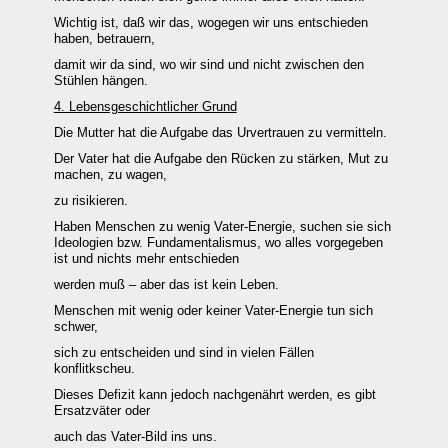
Wichtig ist, daß wir das, wogegen wir uns entschieden
haben, betrauern,
damit wir da sind, wo wir sind und nicht zwischen den
Stühlen hängen.
4. Lebensgeschichtlicher Grund
Die Mutter hat die Aufgabe das Urvertrauen zu vermitteln.
Der Vater hat die Aufgabe den Rücken zu stärken, Mut zu
machen, zu wagen,
zu risikieren.
Haben Menschen zu wenig Vater-Energie, suchen sie sich
Ideologien bzw. Fundamentalismus, wo alles vorgegeben
ist und nichts mehr entschieden
werden muß – aber das ist kein Leben.
Menschen mit wenig oder keiner Vater-Energie tun sich
schwer,
sich zu entscheiden und sind in vielen Fällen
konflitkscheu.
Dieses Defizit kann jedoch nachgenährt werden, es gibt
Ersatzväter oder
auch das Vater-Bild ins uns.