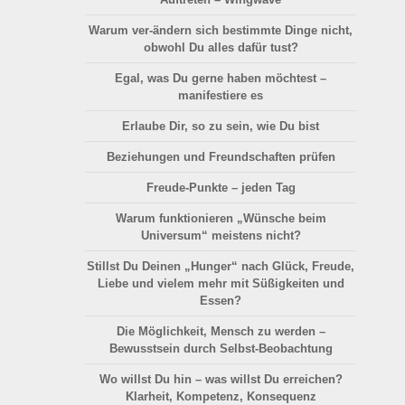
Warum ver-ändern sich bestimmte Dinge nicht,
obwohl Du alles dafür tust?
Egal, was Du gerne haben möchtest –
manifestiere es
Erlaube Dir, so zu sein, wie Du bist
Beziehungen und Freundschaften prüfen
Freude-Punkte – jeden Tag
Warum funktionieren „Wünsche beim
Universum“ meistens nicht?
Stillst Du Deinen „Hunger“ nach Glück, Freude,
Liebe und vielem mehr mit Süßigkeiten und
Essen?
Die Möglichkeit, Mensch zu werden –
Bewusstsein durch Selbst-Beobachtung
Wo willst Du hin – was willst Du erreichen?
Klarheit, Kompetenz, Konsequenz