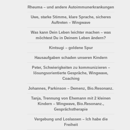
Rheuma – und andere Autoimmunerkrankungen
Uwe, starke Stimme, klare Sprache, sicheres
Auftreten – Wingwave
Was kann Dein Leben leichter machen – was
möchtest Du in Deinem Leben ändern?
Kintsugi – goldene Spur
Hausaufgaben schaden unseren Kindern
Peter, Schwierigkeiten zu kommunizieren –
lösungsorientierte Gespräche, Wingwave,
Coaching
Johannes, Parkinson – Demenz, Bio.Resonanz.
Tanja, Trennung von Ehemann mit 2 kleinen
Kindern – Wingwave, Bio.Resonanz.,
Gesprächstherapie
Vergebung und Loslassen – Ich habe die
Freiheit