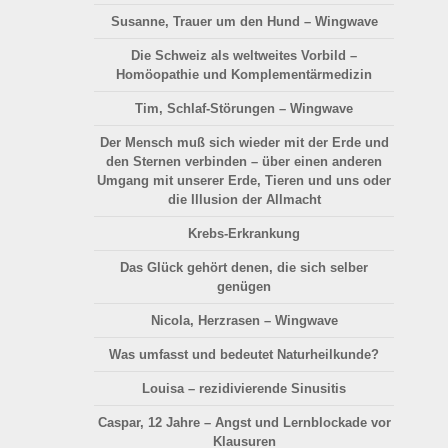
Susanne, Trauer um den Hund – Wingwave
Die Schweiz als weltweites Vorbild –
Homöopathie und Komplementärmedizin
Tim, Schlaf-Störungen – Wingwave
Der Mensch muß sich wieder mit der Erde und
den Sternen verbinden – über einen anderen
Umgang mit unserer Erde, Tieren und uns oder
die Illusion der Allmacht
Krebs-Erkrankung
Das Glück gehört denen, die sich selber
genügen
Nicola, Herzrasen – Wingwave
Was umfasst und bedeutet Naturheilkunde?
Louisa – rezidivierende Sinusitis
Caspar, 12 Jahre – Angst und Lernblockade vor
Klausuren