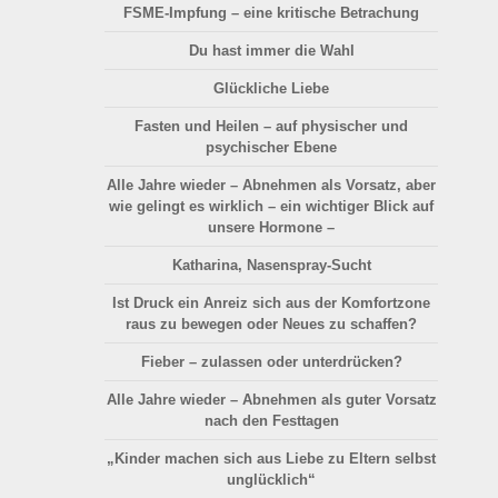
FSME-Impfung – eine kritische Betrachung
Du hast immer die Wahl
Glückliche Liebe
Fasten und Heilen – auf physischer und
psychischer Ebene
Alle Jahre wieder – Abnehmen als Vorsatz, aber
wie gelingt es wirklich – ein wichtiger Blick auf
unsere Hormone –
Katharina, Nasenspray-Sucht
Ist Druck ein Anreiz sich aus der Komfortzone
raus zu bewegen oder Neues zu schaffen?
Fieber – zulassen oder unterdrücken?
Alle Jahre wieder – Abnehmen als guter Vorsatz
nach den Festtagen
„Kinder machen sich aus Liebe zu Eltern selbst
unglücklich“