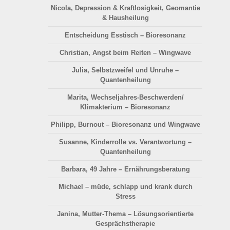
Nicola, Depression & Kraftlosigkeit, Geomantie
& Hausheilung
Entscheidung Esstisch – Bioresonanz
Christian, Angst beim Reiten – Wingwave
Julia, Selbstzweifel und Unruhe –
Quantenheilung
Marita, Wechseljahres-Beschwerden/
Klimakterium – Bioresonanz
Philipp, Burnout – Bioresonanz und Wingwave
Susanne, Kinderrolle vs. Verantwortung –
Quantenheilung
Barbara, 49 Jahre – Ernährungsberatung
Michael – müde, schlapp und krank durch
Stress
Janina, Mutter-Thema – Lösungsorientierte
Gesprächstherapie