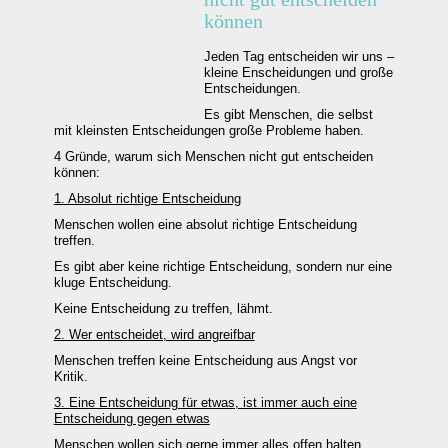
können
Jeden Tag entscheiden wir uns –
kleine Enscheidungen und große
Entscheidungen.
Es gibt Menschen, die selbst
mit kleinsten Entscheidungen große Probleme haben.
4 Gründe, warum sich Menschen nicht gut entscheiden
können:
1. Absolut richtige Entscheidung
Menschen wollen eine absolut richtige Entscheidung
treffen.
Es gibt aber keine richtige Entscheidung, sondern nur eine
kluge Entscheidung.
Keine Entscheidung zu treffen, lähmt.
2. Wer entscheidet, wird angreifbar
Menschen treffen keine Entscheidung aus Angst vor
Kritik.
3. Eine Entscheidung für etwas, ist immer auch eine
Entscheidung gegen etwas
Menschen wollen sich gerne immer alles offen halten.