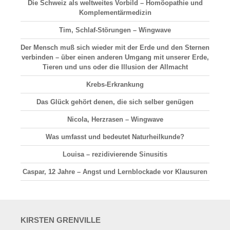
Die Schweiz als weltweites Vorbild – Homöopathie und
Komplementärmedizin
Tim, Schlaf-Störungen – Wingwave
Der Mensch muß sich wieder mit der Erde und den Sternen
verbinden – über einen anderen Umgang mit unserer Erde,
Tieren und uns oder die Illusion der Allmacht
Krebs-Erkrankung
Das Glück gehört denen, die sich selber genügen
Nicola, Herzrasen – Wingwave
Was umfasst und bedeutet Naturheilkunde?
Louisa – rezidivierende Sinusitis
Caspar, 12 Jahre – Angst und Lernblockade vor Klausuren
KIRSTEN
GRENVILLE