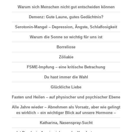
Warum sich Menschen nicht gut entscheiden können
Demenz: Gute Laune, gutes Gedächtnis?
Serotonin-Mangel – Depression, Ängste, Schlaflosigkeit
Warum die Sonne so wichtig für uns ist
Borreliose
Zöliakie
FSME-Impfung – eine kritische Betrachung
Du hast immer die Wahl
Glückliche Liebe
Fasten und Heilen – auf physischer und psychischer Ebene
Alle Jahre wieder – Abnehmen als Vorsatz, aber wie gelingt
es wirklich – ein wichtiger Blick auf unsere Hormone –
Katharina, Nasenspray-Sucht