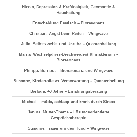
Nicola, Depression & Kraftlosigkeit, Geomantie &
Hausheilung
Entscheidung Esstisch – Bioresonanz
Christian, Angst beim Reiten – Wingwave
Julia, Selbstzweifel und Unruhe – Quantenheilung
Marita, Wechseljahres-Beschwerden/ Klimakterium –
Bioresonanz
Philipp, Burnout – Bioresonanz und Wingwave
Susanne, Kinderrolle vs. Verantwortung – Quantenheilung
Barbara, 49 Jahre – Ernährungsberatung
Michael – müde, schlapp und krank durch Stress
Janina, Mutter-Thema – Lösungsorientierte
Gesprächstherapie
Susanne, Trauer um den Hund – Wingwave