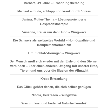
Barbara, 49 Jahre – Ernährungsberatung
Michael – müde, schlapp und krank durch Stress
Janina, Mutter-Thema – Lösungsorientierte
Gesprächstherapie
Susanne, Trauer um den Hund – Wingwave
Die Schweiz als weltweites Vorbild – Homöopathie und
Komplementärmedizin
Tim, Schlaf-Störungen – Wingwave
Der Mensch muß sich wieder mit der Erde und den Sternen
verbinden – über einen anderen Umgang mit unserer Erde,
Tieren und uns oder die Illusion der Allmacht
Krebs-Erkrankung
Das Glück gehört denen, die sich selber genügen
Nicola, Herzrasen – Wingwave
Was umfasst und bedeutet Naturheilkunde?