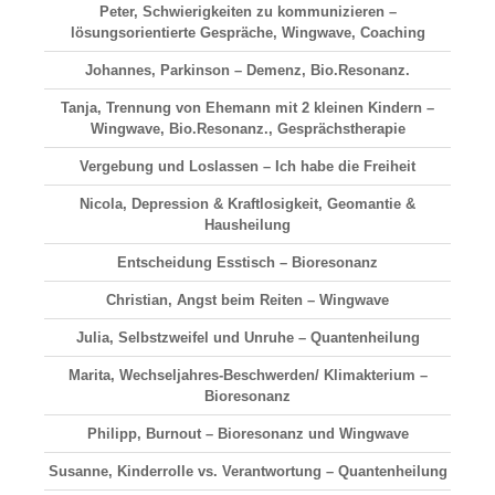
Peter, Schwierigkeiten zu kommunizieren –
lösungsorientierte Gespräche, Wingwave, Coaching
Johannes, Parkinson – Demenz, Bio.Resonanz.
Tanja, Trennung von Ehemann mit 2 kleinen Kindern –
Wingwave, Bio.Resonanz., Gesprächstherapie
Vergebung und Loslassen – Ich habe die Freiheit
Nicola, Depression & Kraftlosigkeit, Geomantie &
Hausheilung
Entscheidung Esstisch – Bioresonanz
Christian, Angst beim Reiten – Wingwave
Julia, Selbstzweifel und Unruhe – Quantenheilung
Marita, Wechseljahres-Beschwerden/ Klimakterium –
Bioresonanz
Philipp, Burnout – Bioresonanz und Wingwave
Susanne, Kinderrolle vs. Verantwortung – Quantenheilung