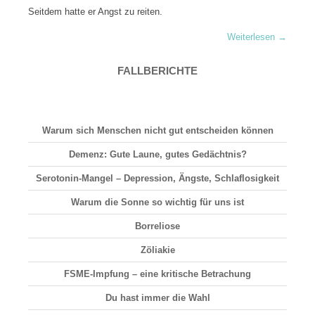
Seitdem hatte er Angst zu reiten.
Weiterlesen
→
FALLBERICHTE
Warum sich Menschen nicht gut entscheiden können
Demenz: Gute Laune, gutes Gedächtnis?
Serotonin-Mangel – Depression, Ängste, Schlaflosigkeit
Warum die Sonne so wichtig für uns ist
Borreliose
Zöliakie
FSME-Impfung – eine kritische Betrachung
Du hast immer die Wahl