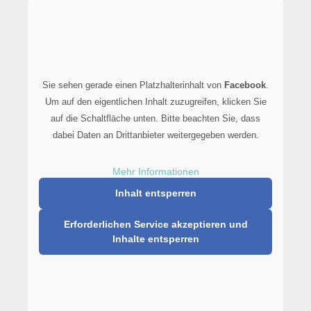
Sie sehen gerade einen Platzhalterinhalt von
Facebook
.
Um auf den eigentlichen Inhalt zuzugreifen, klicken Sie
auf die Schaltfläche unten. Bitte beachten Sie, dass
dabei Daten an Drittanbieter weitergegeben werden.
Mehr Informationen
Inhalt entsperren
Erforderlichen Service akzeptieren und
Inhalte entsperren