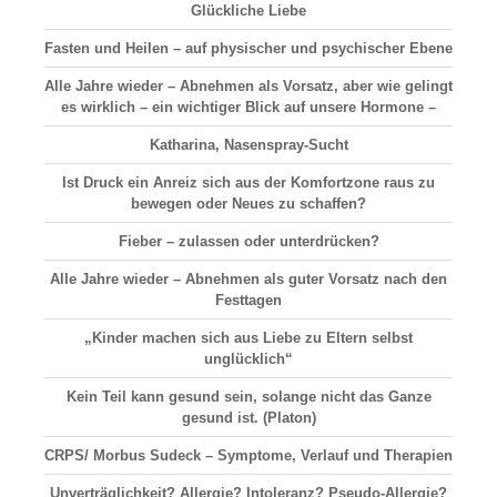
Glückliche Liebe
Fasten und Heilen – auf physischer und psychischer Ebene
Alle Jahre wieder – Abnehmen als Vorsatz, aber wie gelingt
es wirklich – ein wichtiger Blick auf unsere Hormone –
Katharina, Nasenspray-Sucht
Ist Druck ein Anreiz sich aus der Komfortzone raus zu
bewegen oder Neues zu schaffen?
Fieber – zulassen oder unterdrücken?
Alle Jahre wieder – Abnehmen als guter Vorsatz nach den
Festtagen
„Kinder machen sich aus Liebe zu Eltern selbst
unglücklich“
Kein Teil kann gesund sein, solange nicht das Ganze
gesund ist. (Platon)
CRPS/ Morbus Sudeck – Symptome, Verlauf und Therapien
Unverträglichkeit? Allergie? Intoleranz? Pseudo-Allergie?