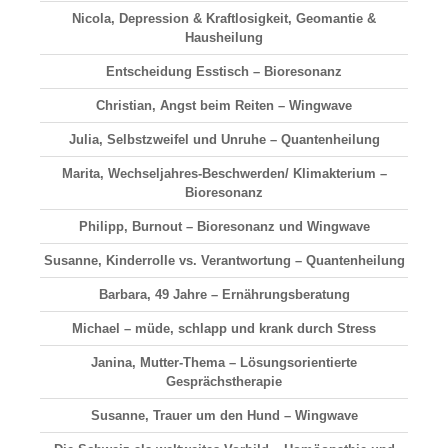
Nicola, Depression & Kraftlosigkeit, Geomantie &
Hausheilung
Entscheidung Esstisch – Bioresonanz
Christian, Angst beim Reiten – Wingwave
Julia, Selbstzweifel und Unruhe – Quantenheilung
Marita, Wechseljahres-Beschwerden/ Klimakterium –
Bioresonanz
Philipp, Burnout – Bioresonanz und Wingwave
Susanne, Kinderrolle vs. Verantwortung – Quantenheilung
Barbara, 49 Jahre – Ernährungsberatung
Michael – müde, schlapp und krank durch Stress
Janina, Mutter-Thema – Lösungsorientierte
Gesprächstherapie
Susanne, Trauer um den Hund – Wingwave