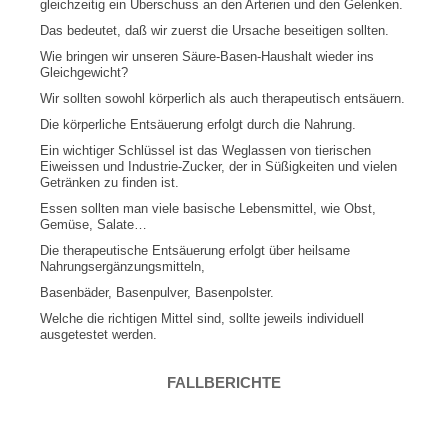
gleichzeitig ein Überschuss an den Arterien und den Gelenken.
Das bedeutet, daß wir zuerst die Ursache beseitigen sollten.
Wie bringen wir unseren Säure-Basen-Haushalt wieder ins
Gleichgewicht?
Wir sollten sowohl körperlich als auch therapeutisch entsäuern.
Die körperliche Entsäuerung erfolgt durch die Nahrung.
Ein wichtiger Schlüssel ist das Weglassen von tierischen
Eiweissen und Industrie-Zucker, der in Süßigkeiten und vielen
Getränken zu finden ist.
Essen sollten man viele basische Lebensmittel, wie Obst,
Gemüse, Salate…
Die therapeutische Entsäuerung erfolgt über heilsame
Nahrungsergänzungsmitteln,
Basenbäder, Basenpulver, Basenpolster.
Welche die richtigen Mittel sind, sollte jeweils individuell
ausgetestet werden.
FALLBERICHTE