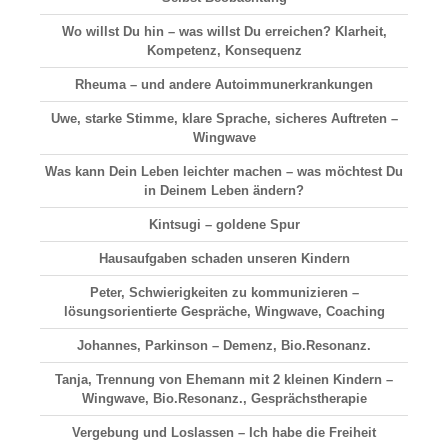
Wo willst Du hin – was willst Du erreichen? Klarheit,
Kompetenz, Konsequenz
Rheuma – und andere Autoimmunerkrankungen
Uwe, starke Stimme, klare Sprache, sicheres Auftreten –
Wingwave
Was kann Dein Leben leichter machen – was möchtest Du
in Deinem Leben ändern?
Kintsugi – goldene Spur
Hausaufgaben schaden unseren Kindern
Peter, Schwierigkeiten zu kommunizieren –
lösungsorientierte Gespräche, Wingwave, Coaching
Johannes, Parkinson – Demenz, Bio.Resonanz.
Tanja, Trennung von Ehemann mit 2 kleinen Kindern –
Wingwave, Bio.Resonanz., Gesprächstherapie
Vergebung und Loslassen – Ich habe die Freiheit