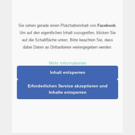
Sie sehen gerade einen Platzhalterinhalt von
Facebook
.
Um auf den eigentlichen Inhalt zuzugreifen, klicken Sie
auf die Schaltfläche unten. Bitte beachten Sie, dass
dabei Daten an Drittanbieter weitergegeben werden.
Mehr Informationen
Inhalt entsperren
Erforderlichen Service akzeptieren und
Inhalte entsperren