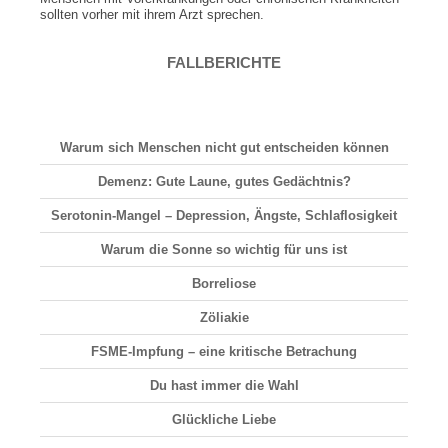
sollten vorher mit ihrem Arzt sprechen.
FALLBERICHTE
Warum sich Menschen nicht gut entscheiden können
Demenz: Gute Laune, gutes Gedächtnis?
Serotonin-Mangel – Depression, Ängste, Schlaflosigkeit
Warum die Sonne so wichtig für uns ist
Borreliose
Zöliakie
FSME-Impfung – eine kritische Betrachung
Du hast immer die Wahl
Glückliche Liebe