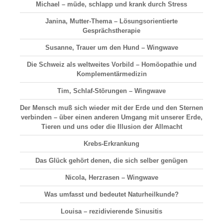
Michael – müde, schlapp und krank durch Stress
Janina, Mutter-Thema – Lösungsorientierte
Gesprächstherapie
Susanne, Trauer um den Hund – Wingwave
Die Schweiz als weltweites Vorbild – Homöopathie und
Komplementärmedizin
Tim, Schlaf-Störungen – Wingwave
Der Mensch muß sich wieder mit der Erde und den Sternen
verbinden – über einen anderen Umgang mit unserer Erde,
Tieren und uns oder die Illusion der Allmacht
Krebs-Erkrankung
Das Glück gehört denen, die sich selber genügen
Nicola, Herzrasen – Wingwave
Was umfasst und bedeutet Naturheilkunde?
Louisa – rezidivierende Sinusitis