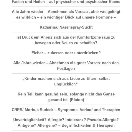
Fasten und Heilen – auf physischer und psychischer Ebene
Alle Jahre wieder – Abnehmen als Vorsatz, aber wie gelingt
es wirklich – ein wichtiger Blick auf unsere Hormone –
Katharina, Nasenspray-Sucht
Ist Druck ein Anreiz sich aus der Komfortzone raus zu
bewegen oder Neues zu schaffen?
Fieber – zulassen oder unterdrücken?
Alle Jahre wieder – Abnehmen als guter Vorsatz nach den
Festtagen
„Kinder machen sich aus Liebe zu Eltern selbst
unglücklich“
Kein Teil kann gesund sein, solange nicht das Ganze
gesund ist. (Platon)
CRPS/ Morbus Sudeck – Symptome, Verlauf und Therapien
Unverträglichkeit? Allergie? Intoleranz? Pseudo-Allergie?
Antigene? Allergene? – Begrifflichkeiten & Therapien