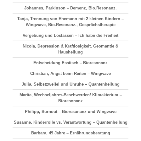
Johannes, Parkinson – Demenz, Bio.Resonanz.
Tanja, Trennung von Ehemann mit 2 kleinen Kindern –
Wingwave, Bio.Resonanz., Gesprächstherapie
Vergebung und Loslassen – Ich habe die Freiheit
Nicola, Depression & Kraftlosigkeit, Geomantie &
Hausheilung
Entscheidung Esstisch – Bioresonanz
Christian, Angst beim Reiten – Wingwave
Julia, Selbstzweifel und Unruhe – Quantenheilung
Marita, Wechseljahres-Beschwerden/ Klimakterium –
Bioresonanz
Philipp, Burnout – Bioresonanz und Wingwave
Susanne, Kinderrolle vs. Verantwortung – Quantenheilung
Barbara, 49 Jahre – Ernährungsberatung