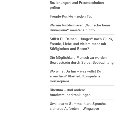
Beziehungen und Freundschaften
prüfen
Freude-Punkte – jeden Tag
Warum funktionieren „Wünsche beim
Universum“ meistens nicht?
Stillst Du Deinen „Hunger“ nach Glück,
Freude, Liebe und vielem mehr mit
Süßigkeiten und Essen?
Die Möglichkeit, Mensch zu werden –
Bewusstsein durch Selbst-Beobachtung
Wo willst Du hin – was willst Du
erreichen? Klarheit, Kompetenz,
Konsequenz
Rheuma – und andere
Autoimmunerkrankungen
Uwe, starke Stimme, klare Sprache,
sicheres Auftreten – Wingwave