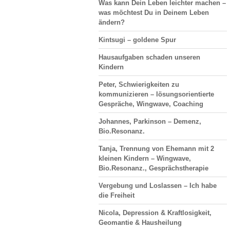
Was kann Dein Leben leichter machen –
was möchtest Du in Deinem Leben
ändern?
Kintsugi – goldene Spur
Hausaufgaben schaden unseren
Kindern
Peter, Schwierigkeiten zu
kommunizieren – lösungsorientierte
Gespräche, Wingwave, Coaching
Johannes, Parkinson – Demenz,
Bio.Resonanz.
Tanja, Trennung von Ehemann mit 2
kleinen Kindern – Wingwave,
Bio.Resonanz., Gesprächstherapie
Vergebung und Loslassen – Ich habe
die Freiheit
Nicola, Depression & Kraftlosigkeit,
Geomantie & Hausheilung