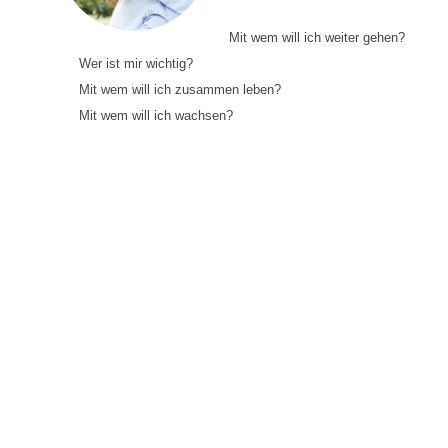
Mit wem will ich weiter gehen?
Wer ist mir wichtig?
Mit wem will ich zusammen leben?
Mit wem will ich wachsen?