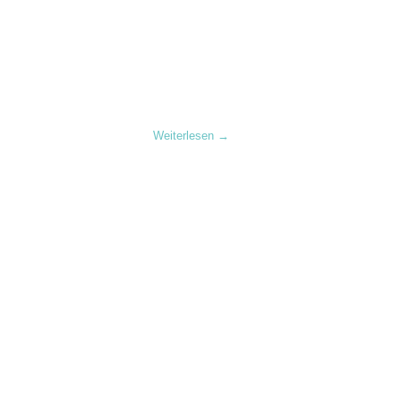
Weiterlesen
→