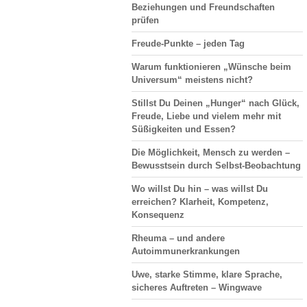
Beziehungen und Freundschaften
prüfen
Freude-Punkte – jeden Tag
Warum funktionieren „Wünsche beim
Universum“ meistens nicht?
Stillst Du Deinen „Hunger“ nach Glück,
Freude, Liebe und vielem mehr mit
Süßigkeiten und Essen?
Die Möglichkeit, Mensch zu werden –
Bewusstsein durch Selbst-Beobachtung
Wo willst Du hin – was willst Du
erreichen? Klarheit, Kompetenz,
Konsequenz
Rheuma – und andere
Autoimmunerkrankungen
Uwe, starke Stimme, klare Sprache,
sicheres Auftreten – Wingwave