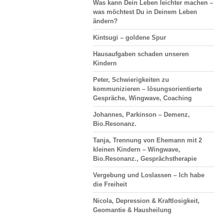
Was kann Dein Leben leichter machen –
was möchtest Du in Deinem Leben
ändern?
Kintsugi – goldene Spur
Hausaufgaben schaden unseren
Kindern
Peter, Schwierigkeiten zu
kommunizieren – lösungsorientierte
Gespräche, Wingwave, Coaching
Johannes, Parkinson – Demenz,
Bio.Resonanz.
Tanja, Trennung von Ehemann mit 2
kleinen Kindern – Wingwave,
Bio.Resonanz., Gesprächstherapie
Vergebung und Loslassen – Ich habe
die Freiheit
Nicola, Depression & Kraftlosigkeit,
Geomantie & Hausheilung