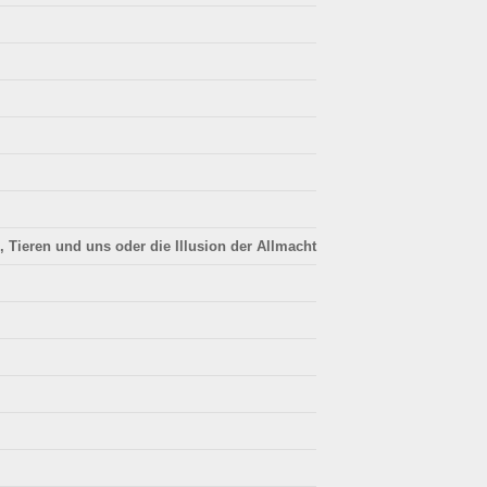
Tieren und uns oder die Illusion der Allmacht