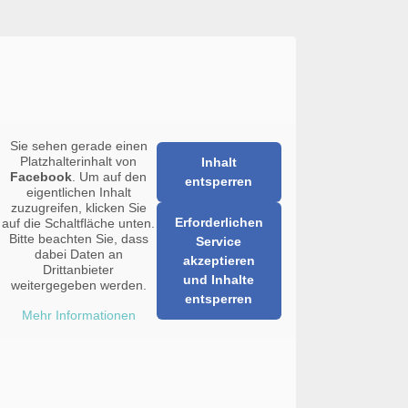
Sie sehen gerade einen
Platzhalterinhalt von
Inhalt
Facebook
. Um auf den
entsperren
eigentlichen Inhalt
zuzugreifen, klicken Sie
Erforderlichen
auf die Schaltfläche unten.
Bitte beachten Sie, dass
Service
dabei Daten an
akzeptieren
Drittanbieter
und Inhalte
weitergegeben werden.
entsperren
Mehr Informationen