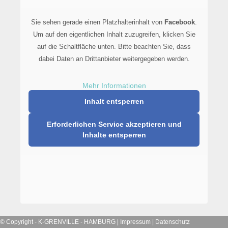
Sie sehen gerade einen Platzhalterinhalt von
Facebook
.
Um auf den eigentlichen Inhalt zuzugreifen, klicken Sie
auf die Schaltfläche unten. Bitte beachten Sie, dass
dabei Daten an Drittanbieter weitergegeben werden.
Mehr Informationen
Inhalt entsperren
Erforderlichen Service akzeptieren und
Inhalte entsperren
© Copyright -
K-GRENVILLE - HAMBURG
|
Impressum
|
Datenschutz