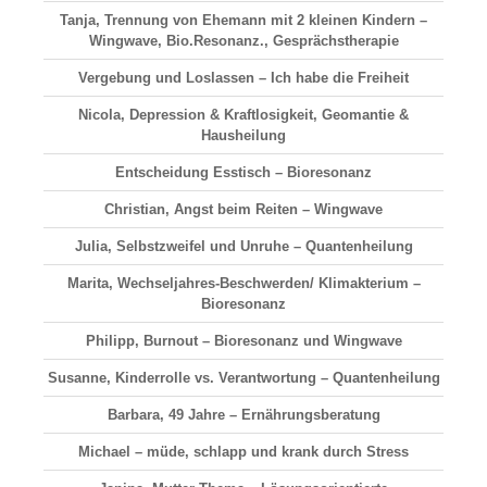
Tanja, Trennung von Ehemann mit 2 kleinen Kindern –
Wingwave, Bio.Resonanz., Gesprächstherapie
Vergebung und Loslassen – Ich habe die Freiheit
Nicola, Depression & Kraftlosigkeit, Geomantie &
Hausheilung
Entscheidung Esstisch – Bioresonanz
Christian, Angst beim Reiten – Wingwave
Julia, Selbstzweifel und Unruhe – Quantenheilung
Marita, Wechseljahres-Beschwerden/ Klimakterium –
Bioresonanz
Philipp, Burnout – Bioresonanz und Wingwave
Susanne, Kinderrolle vs. Verantwortung – Quantenheilung
Barbara, 49 Jahre – Ernährungsberatung
Michael – müde, schlapp und krank durch Stress