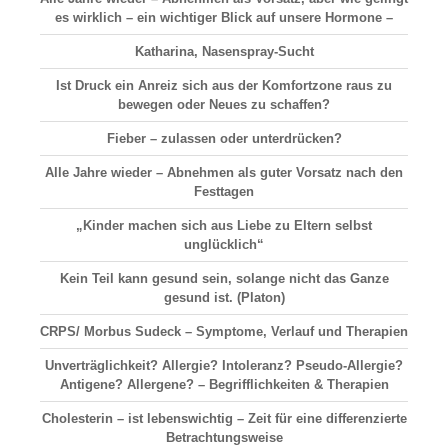
es wirklich – ein wichtiger Blick auf unsere Hormone –
Katharina, Nasenspray-Sucht
Ist Druck ein Anreiz sich aus der Komfortzone raus zu
bewegen oder Neues zu schaffen?
Fieber – zulassen oder unterdrücken?
Alle Jahre wieder – Abnehmen als guter Vorsatz nach den
Festtagen
„Kinder machen sich aus Liebe zu Eltern selbst
unglücklich“
Kein Teil kann gesund sein, solange nicht das Ganze
gesund ist. (Platon)
CRPS/ Morbus Sudeck – Symptome, Verlauf und Therapien
Unverträglichkeit? Allergie? Intoleranz? Pseudo-Allergie?
Antigene? Allergene? – Begrifflichkeiten & Therapien
Cholesterin – ist lebenswichtig – Zeit für eine differenzierte
Betrachtungsweise