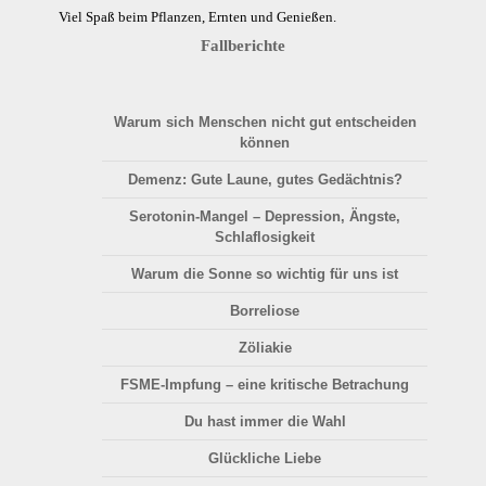
Viel Spaß beim Pflanzen, Ernten und Genießen.
Fallberichte
Warum sich Menschen nicht gut entscheiden
können
Demenz: Gute Laune, gutes Gedächtnis?
Serotonin-Mangel – Depression, Ängste,
Schlaflosigkeit
Warum die Sonne so wichtig für uns ist
Borreliose
Zöliakie
FSME-Impfung – eine kritische Betrachung
Du hast immer die Wahl
Glückliche Liebe