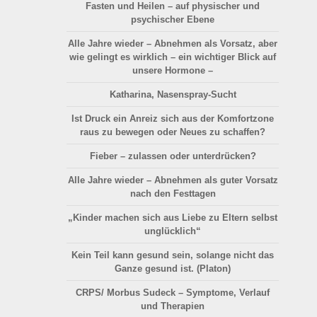
Fasten und Heilen – auf physischer und
psychischer Ebene
Alle Jahre wieder – Abnehmen als Vorsatz, aber
wie gelingt es wirklich – ein wichtiger Blick auf
unsere Hormone –
Katharina, Nasenspray-Sucht
Ist Druck ein Anreiz sich aus der Komfortzone
raus zu bewegen oder Neues zu schaffen?
Fieber – zulassen oder unterdrücken?
Alle Jahre wieder – Abnehmen als guter Vorsatz
nach den Festtagen
„Kinder machen sich aus Liebe zu Eltern selbst
unglücklich“
Kein Teil kann gesund sein, solange nicht das
Ganze gesund ist. (Platon)
CRPS/ Morbus Sudeck – Symptome, Verlauf
und Therapien