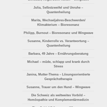
Julia, Selbstzweifel und Unruhe –
Quantenheilung
Marita, Wechseljahres-Beschwerden/
Klimakterium – Bioresonanz
Philipp, Burnout – Bioresonanz und Wingwave
Susanne, Kinderrolle vs. Verantwortung –
Quantenheilung
Barbara, 49 Jahre – Ernährungsberatung
Michael – müde, schlapp und krank durch
Stress
Janina, Mutter-Thema – Lösungsorientierte
Gesprächstherapie
Susanne, Trauer um den Hund – Wingwave
Die Schweiz als weltweites Vorbild –
Homöopathie und Komplementärmedizin