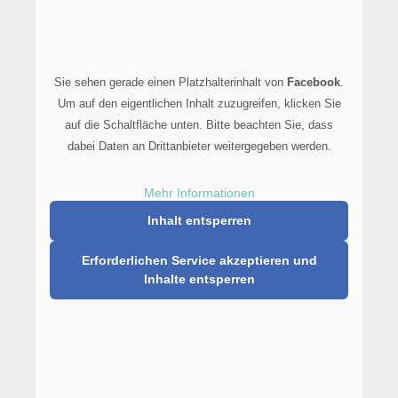
Sie sehen gerade einen Platzhalterinhalt von
Facebook
.
Um auf den eigentlichen Inhalt zuzugreifen, klicken Sie
auf die Schaltfläche unten. Bitte beachten Sie, dass
dabei Daten an Drittanbieter weitergegeben werden.
Mehr Informationen
Inhalt entsperren
Erforderlichen Service akzeptieren und
Inhalte entsperren