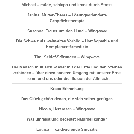
Michael – müde, schlapp und krank durch Stress
Janina, Mutter-Thema – Lösungsorientierte
Gesprächstherapie
Susanne, Trauer um den Hund – Wingwave
Die Schweiz als weltweites Vorbild – Homöopathie und
Komplementärmedizin
Tim, Schlaf-Störungen – Wingwave
Der Mensch muß sich wieder mit der Erde und den Sternen
verbinden – über einen anderen Umgang mit unserer Erde,
Tieren und uns oder die Illusion der Allmacht
Krebs-Erkrankung
Das Glück gehört denen, die sich selber genügen
Nicola, Herzrasen – Wingwave
Was umfasst und bedeutet Naturheilkunde?
Louisa – rezidivierende Sinusitis