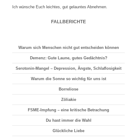
Ich wünsche Euch leichtes, gut gelauntes Abnehmen.
FALLBERICHTE
Warum sich Menschen nicht gut entscheiden können
Demenz: Gute Laune, gutes Gedächtnis?
Serotonin-Mangel – Depression, Ängste, Schlaflosigkeit
Warum die Sonne so wichtig für uns ist
Borreliose
Zöliakie
FSME-Impfung – eine kritische Betrachung
Du hast immer die Wahl
Glückliche Liebe