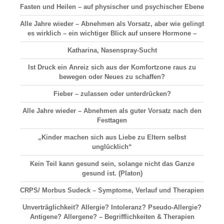
Fasten und Heilen – auf physischer und psychischer Ebene
Alle Jahre wieder – Abnehmen als Vorsatz, aber wie gelingt
es wirklich – ein wichtiger Blick auf unsere Hormone –
Katharina, Nasenspray-Sucht
Ist Druck ein Anreiz sich aus der Komfortzone raus zu
bewegen oder Neues zu schaffen?
Fieber – zulassen oder unterdrücken?
Alle Jahre wieder – Abnehmen als guter Vorsatz nach den
Festtagen
„Kinder machen sich aus Liebe zu Eltern selbst
unglücklich“
Kein Teil kann gesund sein, solange nicht das Ganze
gesund ist. (Platon)
CRPS/ Morbus Sudeck – Symptome, Verlauf und Therapien
Unverträglichkeit? Allergie? Intoleranz? Pseudo-Allergie?
Antigene? Allergene? – Begrifflichkeiten & Therapien