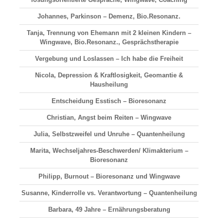
Johannes, Parkinson – Demenz, Bio.Resonanz.
Tanja, Trennung von Ehemann mit 2 kleinen Kindern –
Wingwave, Bio.Resonanz., Gesprächstherapie
Vergebung und Loslassen – Ich habe die Freiheit
Nicola, Depression & Kraftlosigkeit, Geomantie &
Hausheilung
Entscheidung Esstisch – Bioresonanz
Christian, Angst beim Reiten – Wingwave
Julia, Selbstzweifel und Unruhe – Quantenheilung
Marita, Wechseljahres-Beschwerden/ Klimakterium –
Bioresonanz
Philipp, Burnout – Bioresonanz und Wingwave
Susanne, Kinderrolle vs. Verantwortung – Quantenheilung
Barbara, 49 Jahre – Ernährungsberatung