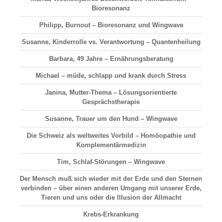
Bioresonanz
Philipp, Burnout – Bioresonanz und Wingwave
Susanne, Kinderrolle vs. Verantwortung – Quantenheilung
Barbara, 49 Jahre – Ernährungsberatung
Michael – müde, schlapp und krank durch Stress
Janina, Mutter-Thema – Lösungsorientierte
Gesprächstherapie
Susanne, Trauer um den Hund – Wingwave
Die Schweiz als weltweites Vorbild – Homöopathie und
Komplementärmedizin
Tim, Schlaf-Störungen – Wingwave
Der Mensch muß sich wieder mit der Erde und den Sternen
verbinden – über einen anderen Umgang mit unserer Erde,
Tieren und uns oder die Illusion der Allmacht
Krebs-Erkrankung