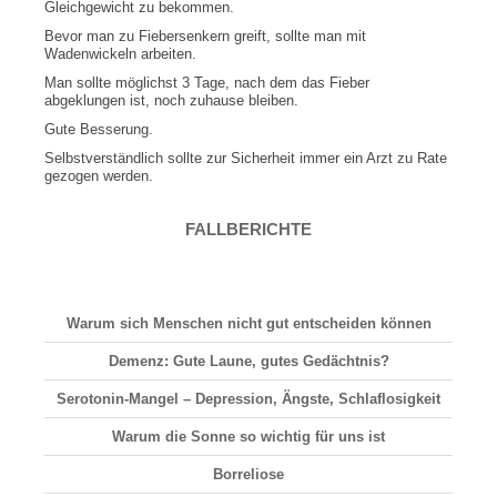
Gleichgewicht zu bekommen.
Bevor man zu Fiebersenkern greift, sollte man mit
Wadenwickeln arbeiten.
Man sollte möglichst 3 Tage, nach dem das Fieber
abgeklungen ist, noch zuhause bleiben.
Gute Besserung.
Selbstverständlich sollte zur Sicherheit immer ein Arzt zu Rate
gezogen werden.
FALLBERICHTE
Warum sich Menschen nicht gut entscheiden können
Demenz: Gute Laune, gutes Gedächtnis?
Serotonin-Mangel – Depression, Ängste, Schlaflosigkeit
Warum die Sonne so wichtig für uns ist
Borreliose