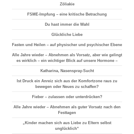
Zöliakie
FSME-Impfung – eine kritische Betrachung
Du hast immer die Wahl
Glückliche Liebe
Fasten und Heilen – auf physischer und psychischer Ebene
Alle Jahre wieder – Abnehmen als Vorsatz, aber wie gelingt
es wirklich – ein wichtiger Blick auf unsere Hormone –
Katharina, Nasenspray-Sucht
Ist Druck ein Anreiz sich aus der Komfortzone raus zu
bewegen oder Neues zu schaffen?
Fieber – zulassen oder unterdrücken?
Alle Jahre wieder – Abnehmen als guter Vorsatz nach den
Festtagen
„Kinder machen sich aus Liebe zu Eltern selbst
unglücklich“